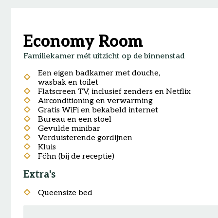
Economy Room
Familiekamer mét uitzicht op de binnenstad
Een eigen badkamer met douche,
wasbak en toilet
Flatscreen TV, inclusief zenders en Netflix
Airconditioning en verwarming
Gratis WiFi en bekabeld internet
Bureau en een stoel
Gevulde minibar
Verduisterende gordijnen
Kluis
Föhn (bij de receptie)
Extra's
Queensize bed