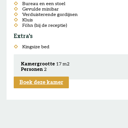
Bureau en een stoel
Gevulde minibar
Verduisterende gordijnen
Kluis
Föhn (bij de receptie)
Extra's
Kingsize bed
Kamergrootte
17 m2
Personen
2
Boek deze kamer