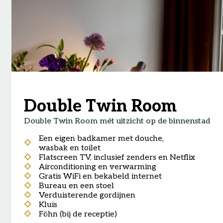
Double Twin Room
Double Twin Room mét uitzicht op de binnenstad
Een eigen badkamer met douche,
wasbak en toilet
Flatscreen TV, inclusief zenders en Netflix
Airconditioning en verwarming
Gratis WiFi en bekabeld internet
Bureau en een stoel
Verduisterende gordijnen
Kluis
Föhn (bij de receptie)