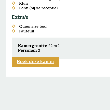
Kluis
Föhn (bij de receptie)
Extra's
Queensize bed
Fauteuil
Kamergrootte
22 m2
Personen
2
Boek deze kamer