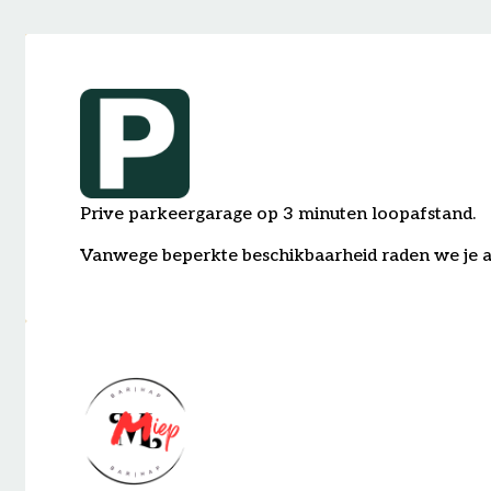
Prive parkeergarage op 3 minuten loopafstand.
Vanwege beperkte beschikbaarheid raden we je aa