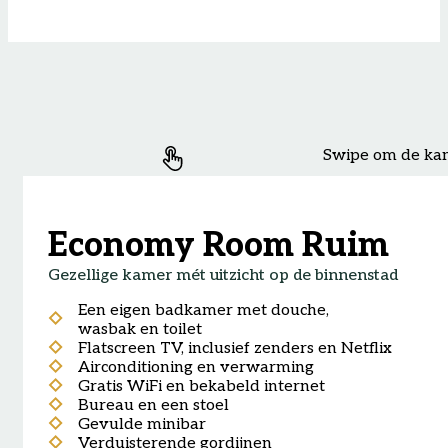
Swipe om de kam
Economy Room Ruim
Gezellige kamer mét uitzicht op de binnenstad
Een eigen badkamer met douche,
wasbak en toilet
Flatscreen TV, inclusief zenders en Netflix
Airconditioning en verwarming
Gratis WiFi en bekabeld internet
Bureau en een stoel
Gevulde minibar
Verduisterende gordijnen