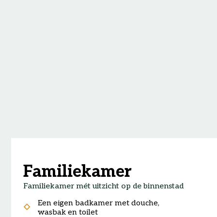
Familiekamer
Familiekamer mét uitzicht op de binnenstad
Een eigen badkamer met douche,
wasbak en toilet