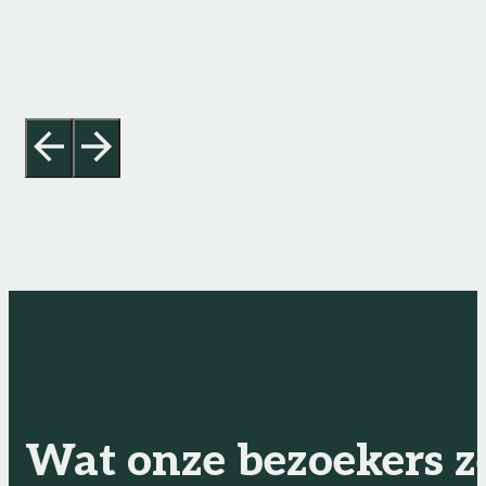
Wat onze bezoekers ze