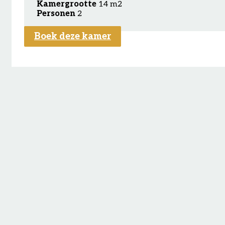
Kamergrootte
14 m2
Personen
2
Boek deze kamer