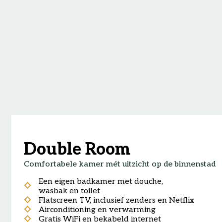
Double Room
Comfortabele kamer mét uitzicht op de binnenstad
Een eigen badkamer met douche,
wasbak en toilet
Flatscreen TV, inclusief zenders en Netflix
Airconditioning en verwarming
Gratis WiFi en bekabeld internet