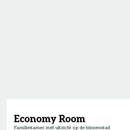
Economy Room
Familiekamer mét uitzicht op de binnenstad