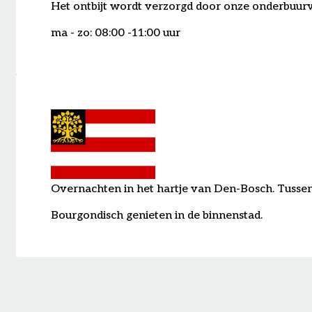
Het ontbijt wordt verzorgd door onze onderbuu
ma - zo: 08:00 -11:00 uur
Overnachten in het hartje van Den-Bosch. Tussen 
Bourgondisch genieten in de binnenstad.