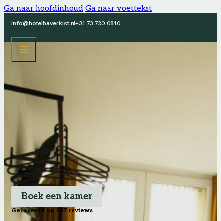
Ga naar hoofdinhoud
Ga naar voettekst
info@hotelhaverkist.nl
+31 73 720 0810
Boek een kamer
Gebaseerd op 247 reviews