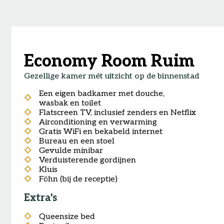
Economy Room Ruim
Gezellige kamer mét uitzicht op de binnenstad
Een eigen badkamer met douche,
wasbak en toilet
Flatscreen TV, inclusief zenders en Netflix
Airconditioning en verwarming
Gratis WiFi en bekabeld internet
Bureau en een stoel
Gevulde minibar
Verduisterende gordijnen
Kluis
Föhn (bij de receptie)
Extra's
Queensize bed