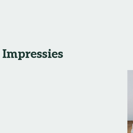
Impressies