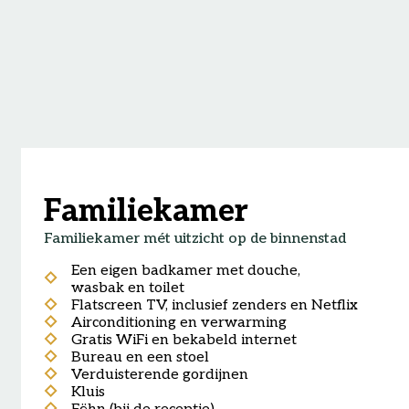
Familiekamer
Familiekamer mét uitzicht op de binnenstad
Een eigen badkamer met douche,
wasbak en toilet
Flatscreen TV, inclusief zenders en Netflix
Airconditioning en verwarming
Gratis WiFi en bekabeld internet
Bureau en een stoel
Verduisterende gordijnen
Kluis