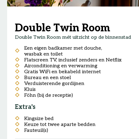
Double Twin Room
Double Twin Room mét uitzicht op de binnenstad
Een eigen badkamer met douche,
wasbak en toilet
Flatscreen TV, inclusief zenders en Netflix
Airconditioning en verwarming
Gratis WiFi en bekabeld internet
Bureau en een stoel
Verduisterende gordijnen
Kluis
Föhn (bij de receptie)
Extra's
Kingsize bed
Keuze tot twee aparte bedden
Fauteuil(s)